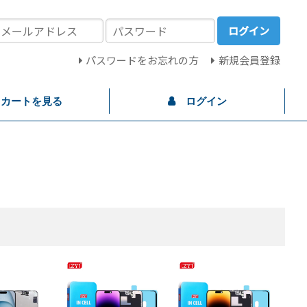
ログイン
パスワードをお忘れの方
新規会員登録
カートを見る
ログイン