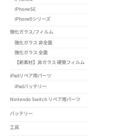
iPhoneSE
iPhone5シリーズ
強化ガラス/フィルム
強化ガラス 非全面
強化ガラス 全面
【新素材】非ガラス 硬質フィルム
iPadリペア用パーツ
iPadバッテリー
Nintendo Switch リペア用パーツ
バッテリー
工具