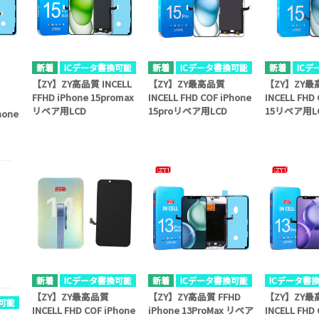
ICデータ書換可能
ICデータ書換可能
IC
【ZY】ZY高品質 INCELL
【ZY】ZY最高品質
【ZY】ZY最
FFHD iPhone 15promax
INCELL FHD COF iPhone
INCELL FHD
リペア用LCD
15proリペア用LCD
15リペア用L
hone
ICデータ書換可能
ICデータ書換可能
ICデータ書
【ZY】ZY最高品質
【ZY】ZY高品質 FFHD
【ZY】ZY最
可能
INCELL FHD COF iPhone
iPhone 13ProMax リペア
INCELL FHD