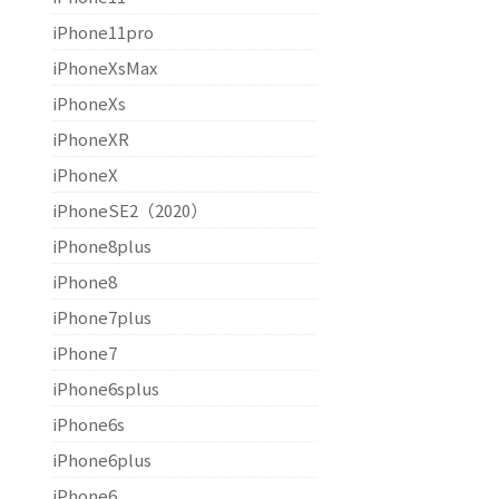
iPhone11pro
iPhoneXsMax
iPhoneXs
iPhoneXR
iPhoneX
iPhoneSE2（2020）
iPhone8plus
iPhone8
iPhone7plus
iPhone7
iPhone6splus
iPhone6s
iPhone6plus
iPhone6