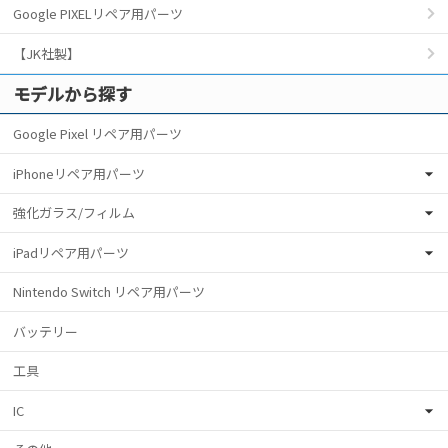
Google PIXELリペア用パーツ
【JK社製】
モデルから探す
Google Pixel リペア用パーツ
iPhoneリペア用パーツ
強化ガラス/フィルム
iPadリペア用パーツ
Nintendo Switch リペア用パーツ
バッテリー
工具
IC