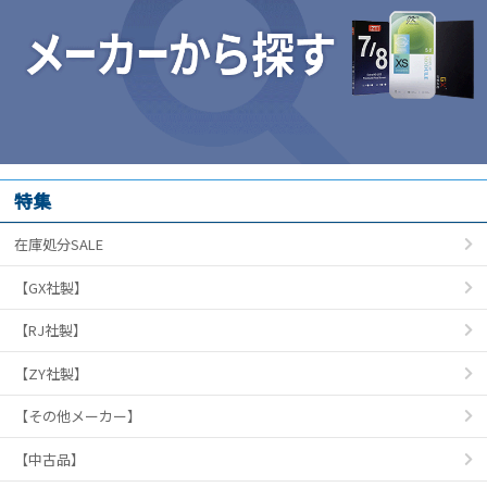
特集
在庫処分SALE
【GX社製】
【RJ社製】
【ZY社製】
【その他メーカー】
【中古品】