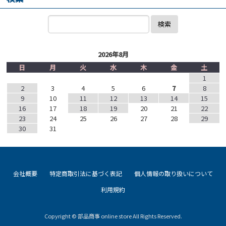
検索
2026年8月
日
月
火
水
木
金
土
1
2
3
4
5
6
7
8
9
10
11
12
13
14
15
16
17
18
19
20
21
22
23
24
25
26
27
28
29
30
31
会社概要
特定商取引法に基づく表記
個人情報の取り扱いについて
利用規約
Copyright © 部品商事 online store All Rights Reserved.