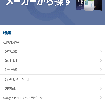
特集
在庫処分SALE
【GX社製】
【RJ社製】
【ZY社製】
【その他メーカー】
【中古品】
Google PIXELリペア用パーツ