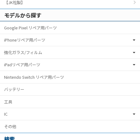
【JK社製】
モデルから探す
Google Pixel リペア用パーツ
iPhoneリペア用パーツ
強化ガラス/フィルム
iPadリペア用パーツ
Nintendo Switch リペア用パーツ
バッテリー
工具
IC
その他
検索