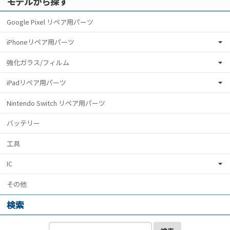
モデルから探す
Google Pixel リペア用パーツ
iPhoneリペア用パーツ
強化ガラス/フィルム
iPadリペア用パーツ
Nintendo Switch リペア用パーツ
バッテリー
工具
IC
その他
検索