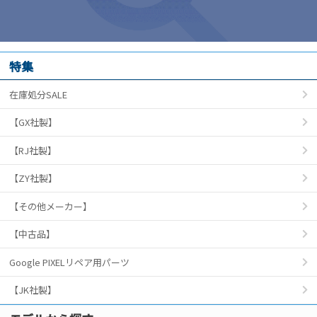
特集
在庫処分SALE
【GX社製】
【RJ社製】
【ZY社製】
【その他メーカー】
【中古品】
Google PIXELリペア用パーツ
【JK社製】