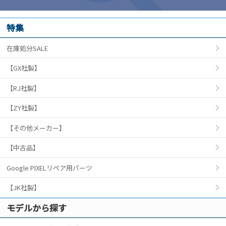
特集
在庫処分SALE
【GX社製】
【RJ社製】
【ZY社製】
【その他メーカー】
【中古品】
Google PIXELリペア用パーツ
【JK社製】
モデルから探す