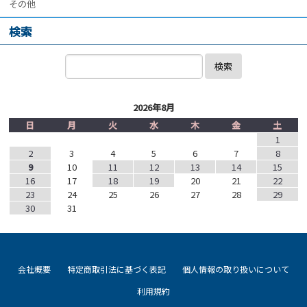
その他
検索
検索
2026年8月
日
月
火
水
木
金
土
1
2
3
4
5
6
7
8
9
10
11
12
13
14
15
16
17
18
19
20
21
22
23
24
25
26
27
28
29
30
31
会社概要
特定商取引法に基づく表記
個人情報の取り扱いについて
利用規約