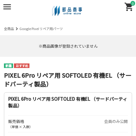
0
全商品
Google Pixel リペア用パーツ
※商品画像が登録されていません
PIXEL 6Pro リペア用 SOFTOLED 有機EL （サー
ドパーティ製品）
PIXEL 6Pro リペア用 SOFTOLED 有機EL （サードパーティ
製品）
販売価格
会員のみ公開
（単価 × 入数）