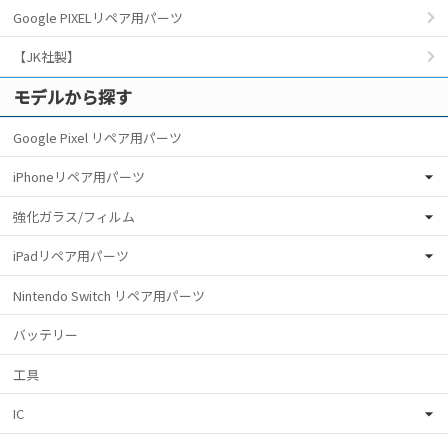
Google PIXELリペア用パーツ
【JK社製】
モデルから探す
Google Pixel リペア用パーツ
iPhoneリペア用パーツ
強化ガラス/フィルム
iPadリペア用パーツ
Nintendo Switch リペア用パーツ
バッテリー
工具
IC