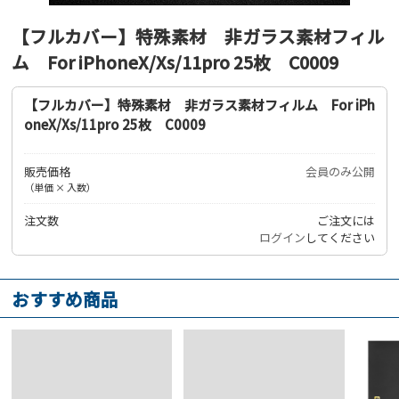
【フルカバー】特殊素材 非ガラス素材フィル
ム For iPhoneX/Xs/11pro 25枚 C0009
【フルカバー】特殊素材 非ガラス素材フィルム For iPh
oneX/Xs/11pro 25枚 C0009
販売価格
会員のみ公開
（単価 × 入数）
注文数
ご注文には
ログイン
してください
おすすめ商品