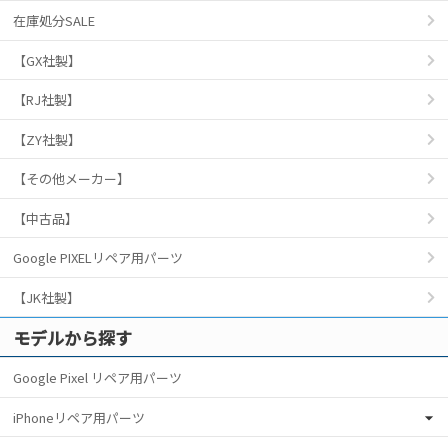
在庫処分SALE
【GX社製】
【RJ社製】
【ZY社製】
【その他メーカー】
【中古品】
Google PIXELリペア用パーツ
【JK社製】
モデルから探す
Google Pixel リペア用パーツ
iPhoneリペア用パーツ