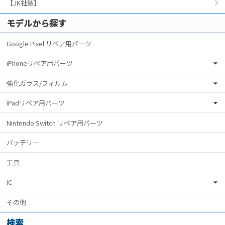
【JK社製】
モデルから探す
Google Pixel リペア用パーツ
iPhoneリペア用パーツ
強化ガラス/フィルム
iPadリペア用パーツ
Nintendo Switch リペア用パーツ
バッテリー
工具
IC
その他
検索