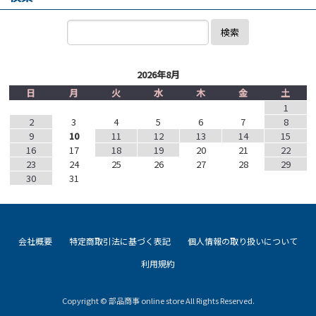
検索
2026年8月
日
月
火
水
木
金
土
1
2
3
4
5
6
7
8
9
10
11
12
13
14
15
16
17
18
19
20
21
22
23
24
25
26
27
28
29
30
31
会社概要
特定商取引法に基づく表記
個人情報の取り扱いについて
利用規約
Copyright © 部品商事 online store All Rights Reserved.