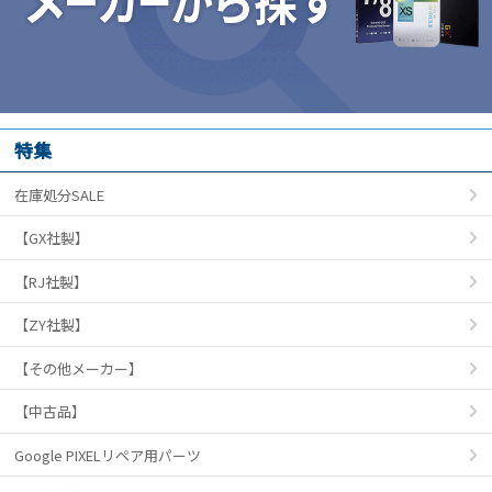
特集
在庫処分SALE
【GX社製】
【RJ社製】
【ZY社製】
【その他メーカー】
【中古品】
Google PIXELリペア用パーツ